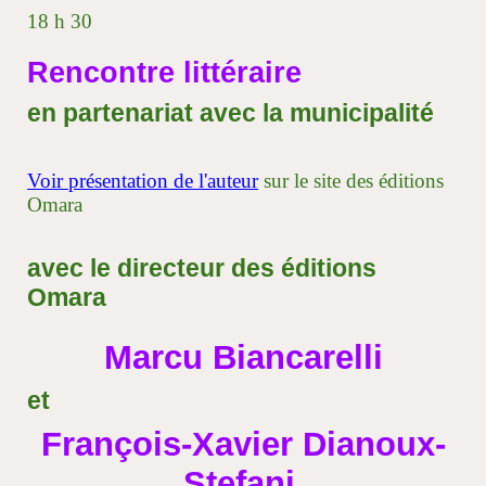
18 h 30
Rencontre littéraire
en partenariat avec la municipalité
Voir présentation de l'auteur
sur le site des éditions
Omara
avec le directeur des éditions
Omara
Marcu Biancarelli
et
François-Xavier Dianoux-
Stefani