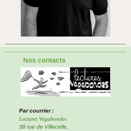
Nos contacts
Par courrier :
Lectures Vagabondes
38 rue de Villecelle,