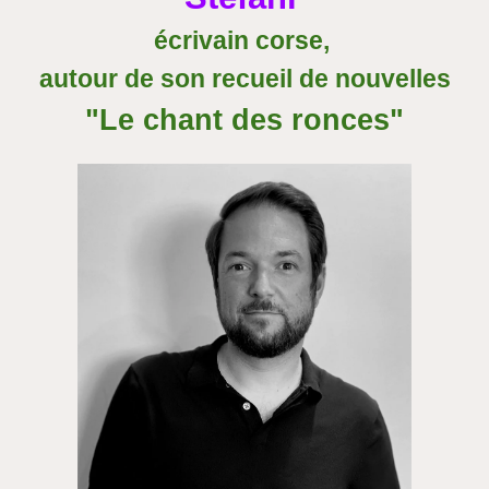
écrivain corse,
autour de son recueil de nouvelles
"Le chant des ronces"