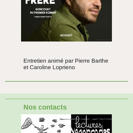
Entretien animé par Pierre Barthe
et Caroline Loprieno
Nos contacts