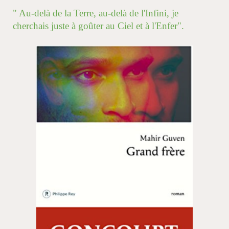
" Au-delà de la Terre, au-delà de l'Infini, je
cherchais juste à goûter au Ciel et à l'Enfer".