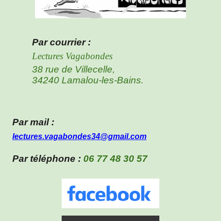
Par courrier :
Lectures Vagabondes
38 rue de Villecelle,
34240 Lamalou
-
les
-
Bains.
Par mail :
lectures.vagabondes34@gmail.com
Par téléphone :
06 77 48 30 57