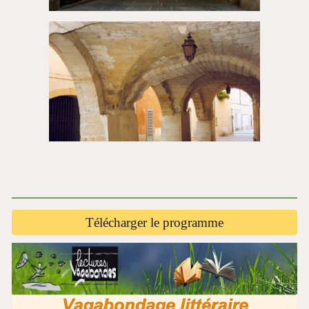
Télécharger le programme