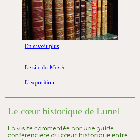
En savoir plus
Le site du Musée
L'exposition
Le cœur historique de Lunel
La visite commentée par une guide
conférencière du cœur historique entre