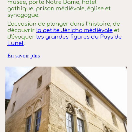
musée, porte Notre Dame, hôtel
gothique, prison médiévale, église et
synagogue.
L'occasion de plonger dans l'histoire, de
découvrir
la petite Jéricho médiévale
et
d'évoquer
les grandes figures du Pays de
Lunel
.
En savoir plus