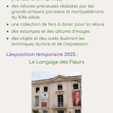
des reliures précieuses réalisées par les
grands artisans parisiens et montpelliérains
du XIXe siècle
une collection de fers à dorer pour la reliure
des estampes et des albums d'images
des objets et des outils illustrant les
techniques du livre et de l'impression.
L'exposition temporaire 2025
:
Le Langage des Fleurs