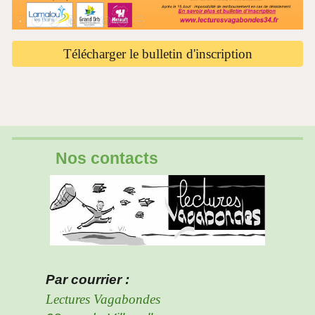
Télécharger le bulletin d'inscription
Nos contacts
Par courrier :
Lectures Vagabondes